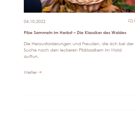
04.10.2022
Pilze Sammeln im Herbst – Die Klassiker des Waldes
Die Herausforderungen und Freuden, die sich bei der
Suche nach den leckeren Pilzklassikern im Wald
auftun.
Weiter