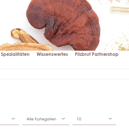
Spezialitäten
Wissenswertes
Pilzbrut Partnershop