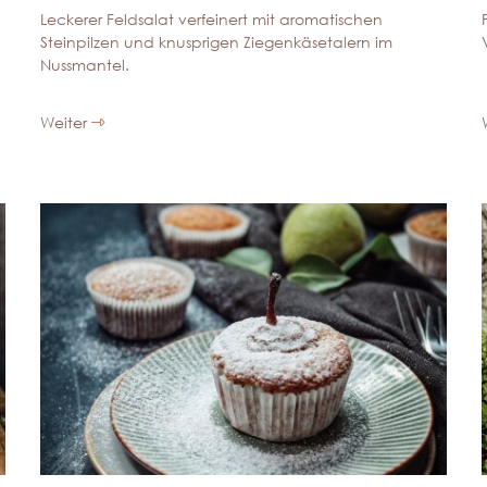
Leckerer Feldsalat verfeinert mit aromatischen
Steinpilzen und knusprigen Ziegenkäsetalern im
Nussmantel.
Weiter