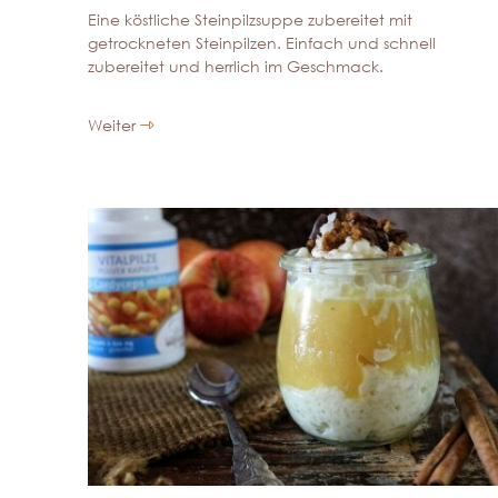
Eine köstliche Steinpilzsuppe zubereitet mit
getrockneten Steinpilzen. Einfach und schnell
zubereitet und herrlich im Geschmack.
Weiter