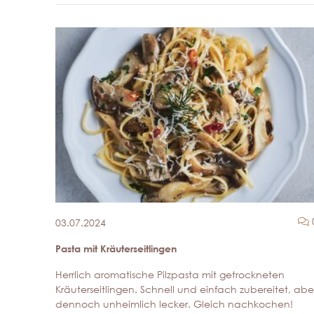
03.07.2024
Pasta mit Kräuterseitlingen
Herrlich aromatische Pilzpasta mit getrockneten
Kräuterseitlingen. Schnell und einfach zubereitet, abe
dennoch unheimlich lecker. Gleich nachkochen!