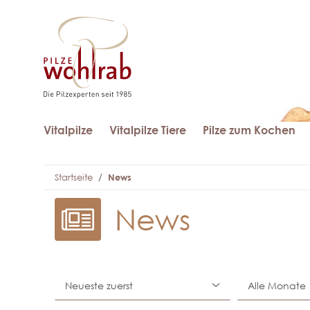
Vitalpilze
Vitalpilze Tiere
Pilze zum Kochen
Startseite
News
News