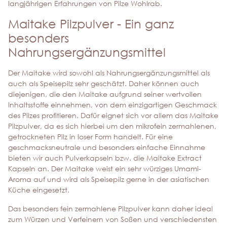
langjährigen Erfahrungen von Pilze Wohlrab.
Maitake Pilzpulver - Ein ganz
besonders
Nahrungsergänzungsmittel
Der Maitake wird sowohl als Nahrungsergänzungsmittel als
auch als Speisepilz sehr geschätzt. Daher können auch
diejenigen, die den Maitake aufgrund seiner wertvollen
Inhaltsstoffe einnehmen, von dem einzigartigen Geschmack
des Pilzes profitieren. Dafür eignet sich vor allem das Maitake
Pilzpulver, da es sich hierbei um den mikrofein zermahlenen,
getrockneten Pilz in loser Form handelt. Für eine
geschmacksneutrale und besonders einfache Einnahme
bieten wir auch Pulverkapseln bzw. die Maitake Extract
Kapseln an. Der Maitake weist ein sehr würziges Umami-
Aroma auf und wird als Speisepilz gerne in der asiatischen
Küche eingesetzt.
Das besonders fein zermahlene Pilzpulver kann daher ideal
zum Würzen und Verfeinern von Soßen und verschiedensten