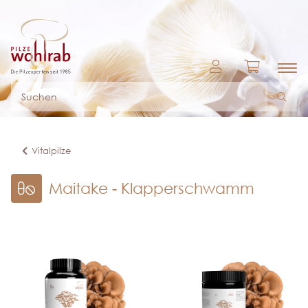
Vitalpilze
Maitake - Klapperschwamm