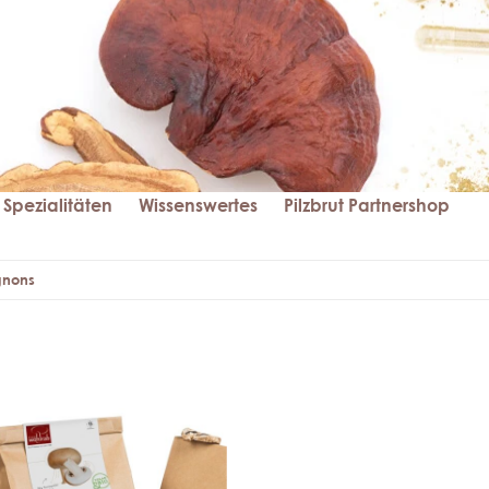
Spezialitäten
Wissenswertes
Pilzbrut Partnershop
nons