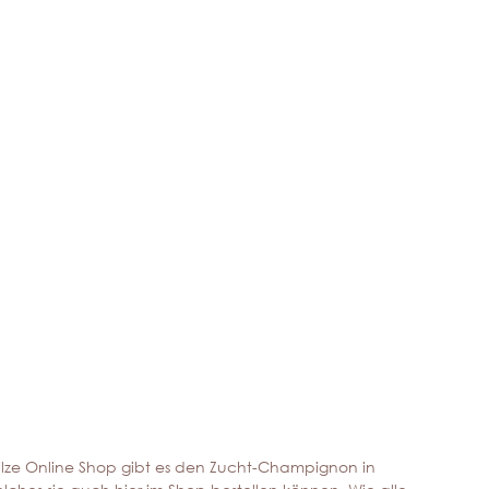
 Pilze Online Shop gibt es den Zucht-Champignon in