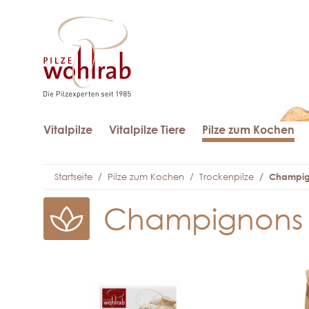
Vitalpilze
Vitalpilze Tiere
Pilze zum Kochen
Startseite
Pilze zum Kochen
Trockenpilze
Champig
Champignons