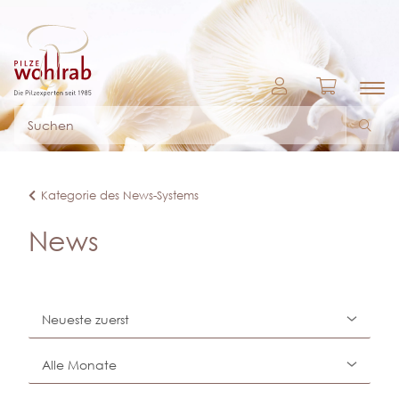
Kategorie des News-Systems
News