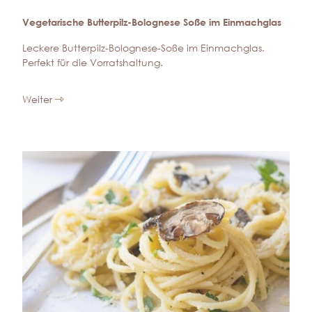
Vegetarische Butterpilz-Bolognese Soße im Einmachglas
Leckere Butterpilz-Bolognese-Soße im Einmachglas.
Perfekt für die Vorratshaltung.
Weiter