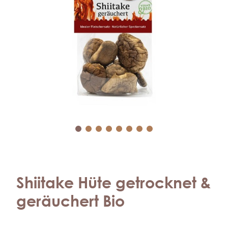
Shiitake Hüte getrocknet &
geräuchert Bio