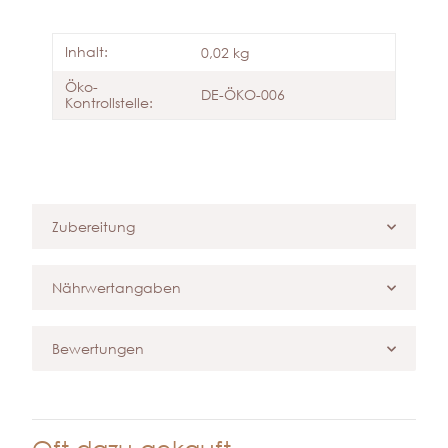
Inhalt:
0,02 kg
Öko-
DE-ÖKO-006
Kontrollstelle:
Zubereitung
Nährwertangaben
Bewertungen