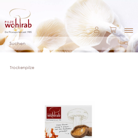
Trockenpilze