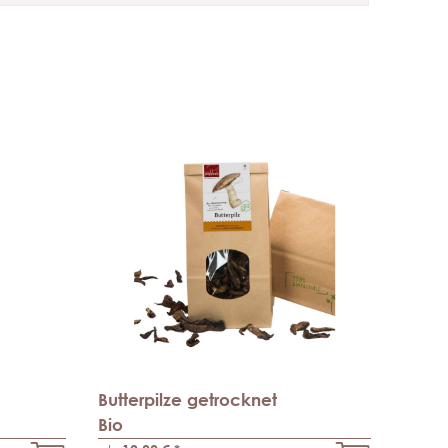
Butterpilze getrocknet
Bio