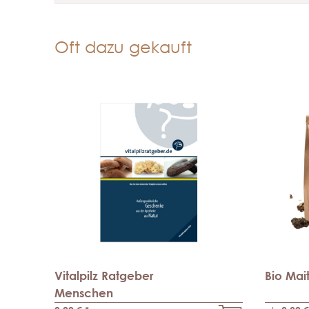
Oft dazu gekauft
Vitalpilz Ratgeber
Bio Mai
Menschen