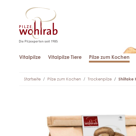
Vitalpilze
Vitalpilze Tiere
Pilze zum Kochen
Startseite
Pilze zum Kochen
Trockenpilze
Shiitake 