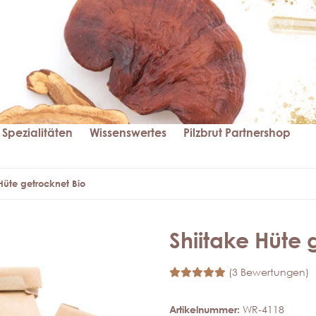
Spezialitäten
Wissenswertes
Pilzbrut Partnershop
Hüte getrocknet Bio
Shiitake Hüte 
(3 Bewertungen)
Artikelnummer:
WR-4118