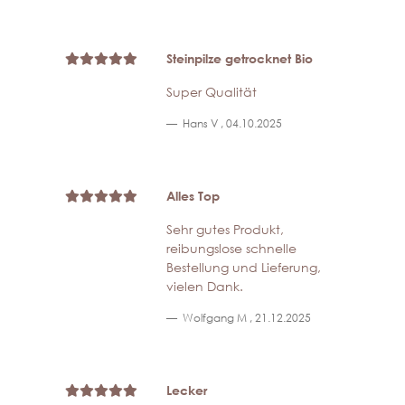
Steinpilze getrocknet Bio
Super Qualität
Hans V
,
04.10.2025
Alles Top
Sehr gutes Produkt,
reibungslose schnelle
Bestellung und Lieferung,
vielen Dank.
Wolfgang M
,
21.12.2025
Lecker