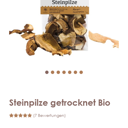
Steinpilze getrocknet Bio
(7 Bewertungen)