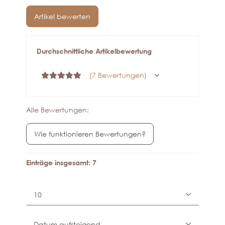
Artikel bewerten
Durchschnittliche Artikelbewertung
(7 Bewertungen)
Alle Bewertungen:
Wie funktionieren Bewertungen?
Einträge insgesamt: 7