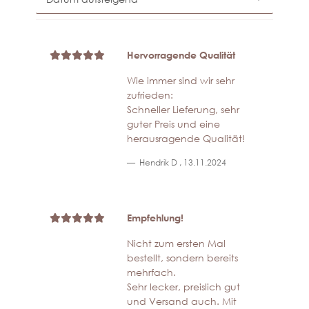
Hervorragende Qualität
Wie immer sind wir sehr
zufrieden:
Schneller Lieferung, sehr
guter Preis und eine
herausragende Qualität!
Hendrik D
,
13.11.2024
Empfehlung!
Nicht zum ersten Mal
bestellt, sondern bereits
mehrfach.
Sehr lecker, preislich gut
und Versand auch. Mit