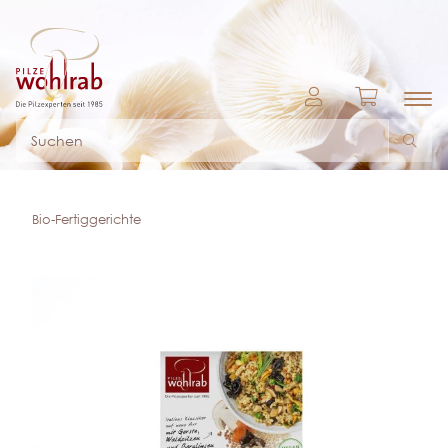
Bio-Fertiggerichte