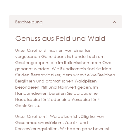
Beschreibung
Genuss aus Feld und Wald
Unser Orzotto ist inspiriert von einer fast
vergessenen Getreideart: Es handelt sich um
Gerstengraupen, die im Italienischen auch Orzo
genannt werden. Wie Rundkornreis sind sie ideal
für den Rezeptklassiker, dem wir mit eiweißreichen
Berglinsen und aromatischen Waldpilzen
besonderen Pfiff und Nährwert geben. Im
Handumdrehen bereiten Sie daraus eine
Hauptspeise für 2 oder eine Vorspeise für 4
Genießer zu.
Unser Orzotto mit Waldpilzen ist völlig frei von
Geschmacksverstärkern, Zusatz- und
Konservierungsstoffen. Wir haben ganz bewusst