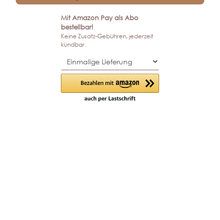
Mit Amazon Pay als Abo
bestellbar!
Keine Zusatz-Gebühren, jederzeit
kündbar.