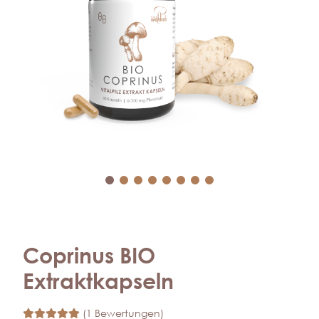
Coprinus BIO
Extraktkapseln
(1 Bewertungen)