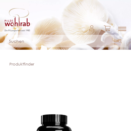
Produktfinder