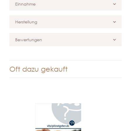
Einnahme
Herstellung
Bewertungen
Oft dazu gekauft