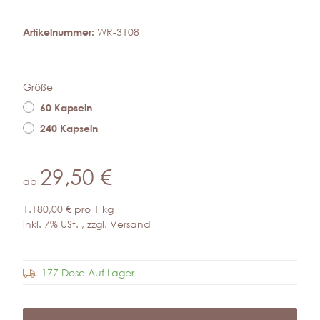
Artikelnummer:
WR-3108
Größe
60 Kapseln
240 Kapseln
29,50 €
ab
1.180,00 € pro 1 kg
inkl. 7% USt. , zzgl.
Versand
177 Dose Auf Lager
Frage zum Artikel