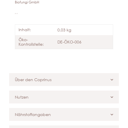
Biofungi GmbH
, ,
Inhalt:
0,03 kg
Öko-
DE-ÖKO-006
Kontrollstelle:
Über den Coprinus
Nutzen
Nährstoffangaben