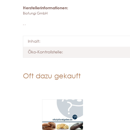
Herstellerinformationen:
Biofungi GmbH
, ,
Inhalt:
Öko-Kontrollstelle:
Oft dazu gekauft