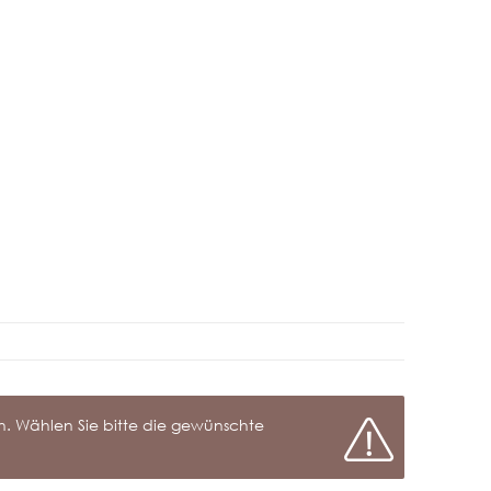
Frage zum Artikel
nen. Wählen Sie bitte die gewünschte