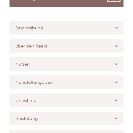
Beschreibung
Über den Reishi
Nutzen
Nährstoffangaben
Einnahme
Herstellung