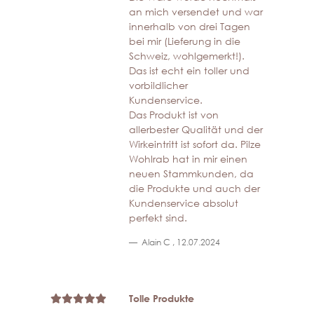
an mich versendet und war
innerhalb von drei Tagen
bei mir (Lieferung in die
Schweiz, wohlgemerkt!).
Das ist echt ein toller und
vorbildlicher
Kundenservice.
Das Produkt ist von
allerbester Qualität und der
Wirkeintritt ist sofort da. Pilze
Wohlrab hat in mir einen
neuen Stammkunden, da
die Produkte und auch der
Kundenservice absolut
perfekt sind.
Alain C
,
12.07.2024
Tolle Produkte