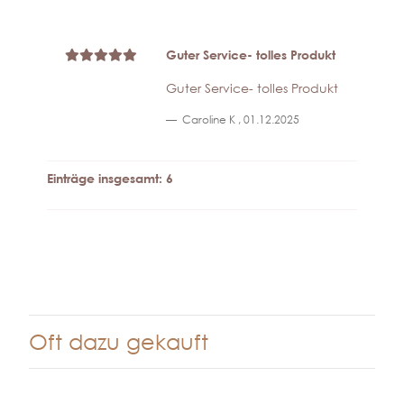
Guter Service- tolles Produkt
Guter Service- tolles Produkt
Caroline K
,
01.12.2025
Einträge insgesamt: 6
Oft dazu gekauft