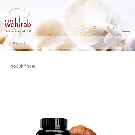
Produktfinder