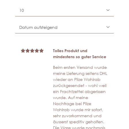
Tolles Produkt und
mindestens so guter Service
Beim ersten Versand wurde
meine Lieferung seitens DHL
wieder an Pilze Wohlrab
zurückgesendet - wohl weil
ein Frachtzettel abgerissen
wurde. Auf meine
Nachfrage bei Pilze
Wohlrab wurde mir sofort,
sehr zuvorkommend und
äusserst speditiv geholfen.
Die Ware wurde nochmals