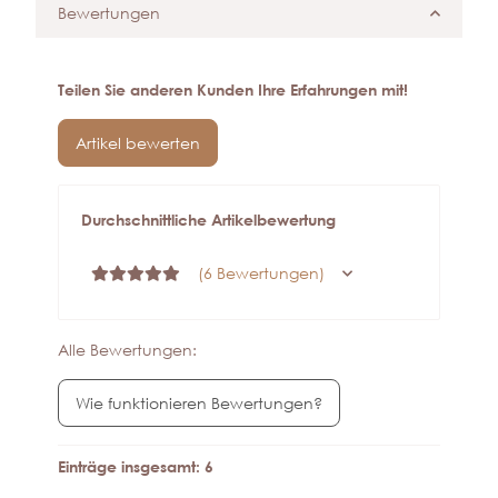
Bewertungen
Teilen Sie anderen Kunden Ihre Erfahrungen mit!
Artikel bewerten
Durchschnittliche Artikelbewertung
(6 Bewertungen)
Alle Bewertungen:
Wie funktionieren Bewertungen?
Einträge insgesamt: 6