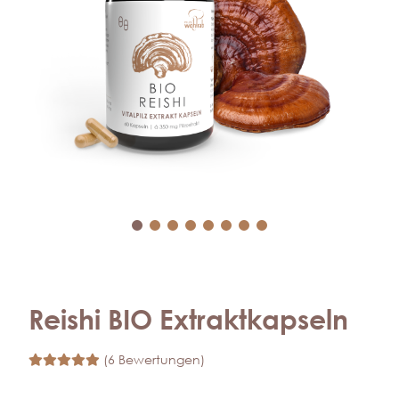
Reishi BIO Extraktkapseln
(6 Bewertungen)