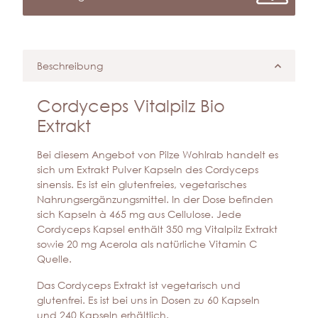
Beschreibung
Cordyceps Vitalpilz Bio
Extrakt
Bei diesem Angebot von Pilze Wohlrab handelt es
sich um Extrakt Pulver Kapseln des Cordyceps
sinensis. Es ist ein glutenfreies, vegetarisches
Nahrungsergänzungsmittel. In der Dose befinden
sich Kapseln à 465 mg aus Cellulose. Jede
Cordyceps Kapsel enthält 350 mg Vitalpilz Extrakt
sowie 20 mg Acerola als natürliche Vitamin C
Quelle.
Das Cordyceps Extrakt ist vegetarisch und
glutenfrei. Es ist bei uns in Dosen zu 60 Kapseln
und 240 Kapseln erhältlich.