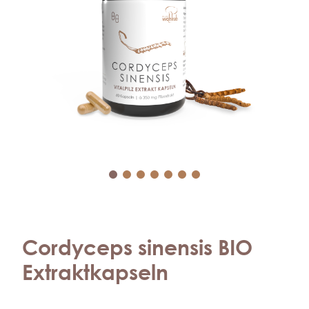
Cordyceps sinensis BIO
Extraktkapseln