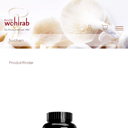
Produktfinder