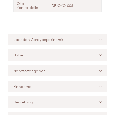
Öko-
DE-ÖKO-006
Kontrollstelle:
Über den Cordyceps sinensis
Nutzen
Nährstoffangaben
Einnahme
Herstellung