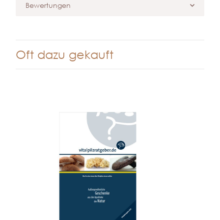
Bewertungen
Oft dazu gekauft