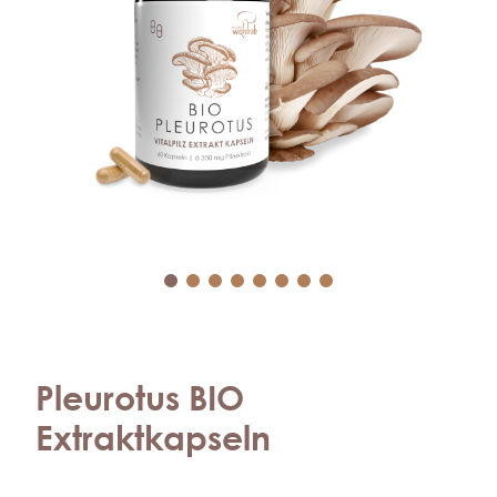
Pleurotus BIO
Extraktkapseln