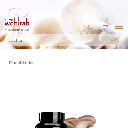
Produktfinder