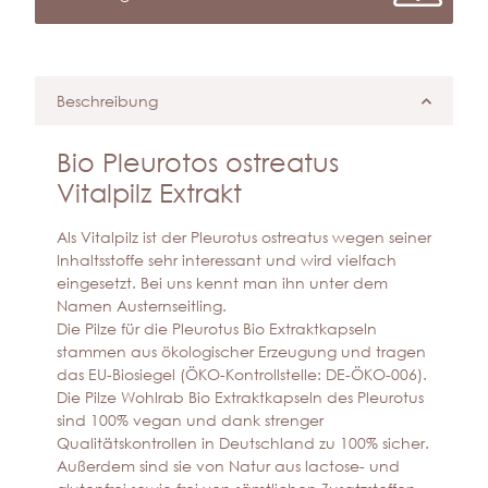
Beschreibung
Bio Pleurotos ostreatus
Vitalpilz Extrakt
Als Vitalpilz ist der Pleurotus ostreatus wegen seiner
Inhaltsstoffe sehr interessant und wird vielfach
eingesetzt. Bei uns kennt man ihn unter dem
Namen Austernseitling.
Die Pilze für die Pleurotus Bio Extraktkapseln
stammen aus ökologischer Erzeugung und tragen
das EU-Biosiegel (ÖKO-Kontrollstelle: DE-ÖKO-006).
Die Pilze Wohlrab Bio Extraktkapseln des Pleurotus
sind 100% vegan und dank strenger
Qualitätskontrollen in Deutschland zu 100% sicher.
Außerdem sind sie von Natur aus lactose- und