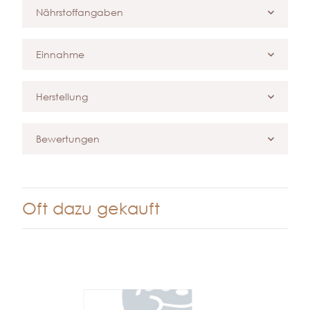
Nährstoffangaben
Einnahme
Herstellung
Bewertungen
Oft dazu gekauft