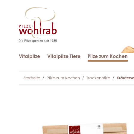
Vitalpilze
Vitalpilze Tiere
Pilze zum Kochen
Startseite
Pilze zum Kochen
Trockenpilze
Kräuterse