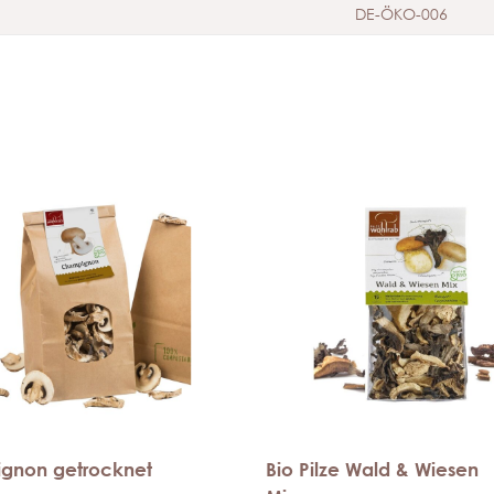
DE-ÖKO-006
gnon getrocknet
Bio Pilze Wald & Wiesen