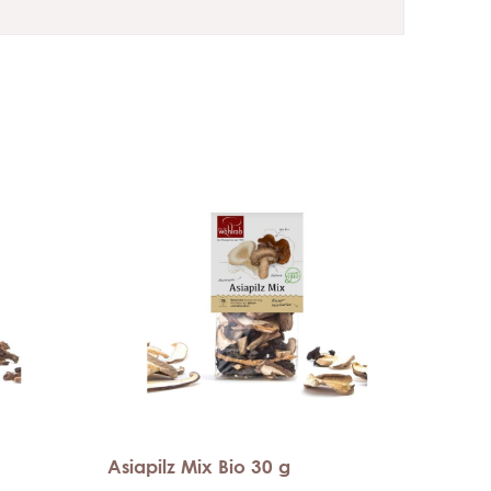
Asiapilz Mix Bio 30 g