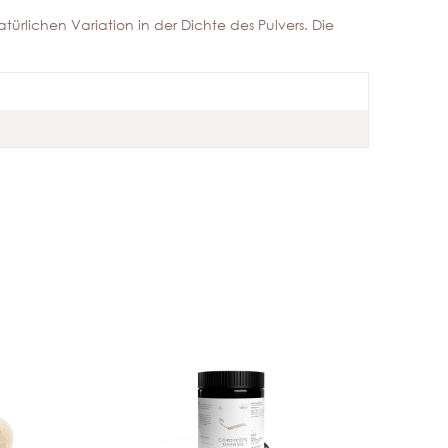
türlichen Variation in der Dichte des Pulvers. Die