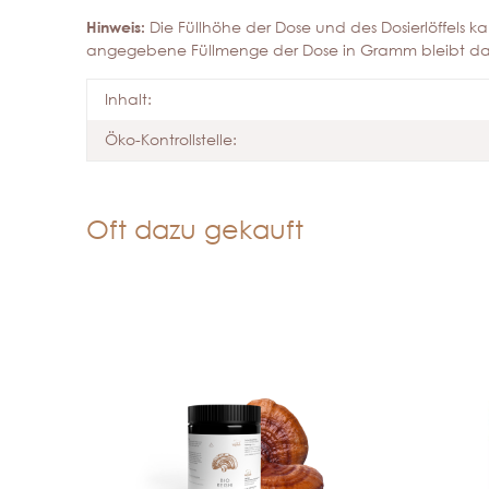
Hinweis:
Die Füllhöhe der Dose und des Dosierlöffels kan
angegebene Füllmenge der Dose in Gramm bleibt dabe
Inhalt:
Öko-Kontrollstelle:
Oft dazu gekauft