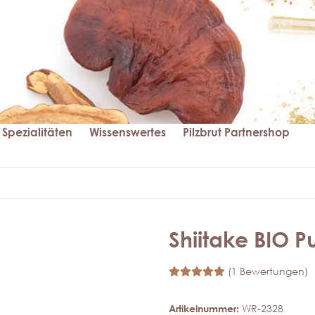
Spezialitäten
Wissenswertes
Pilzbrut Partnershop
Shiitake BIO P
(1 Bewertungen)
Artikelnummer:
WR-2328