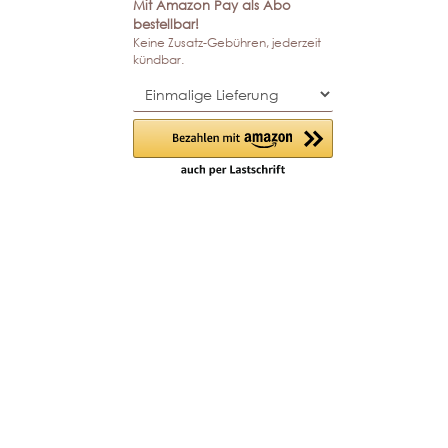
Mit Amazon Pay als Abo
bestellbar!
Keine Zusatz-Gebühren, jederzeit
kündbar.