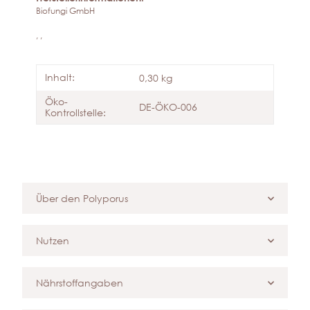
Biofungi GmbH
, ,
Inhalt:
0,30 kg
Öko-
DE-ÖKO-006
Kontrollstelle:
Über den Polyporus
Nutzen
Nährstoffangaben