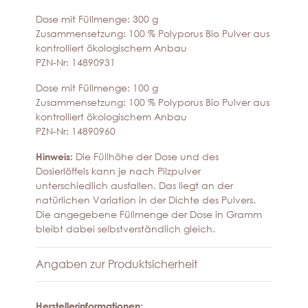
Dose mit Füllmenge: 300 g
Zusammensetzung: 100 % Polyporus Bio Pulver aus
kontrolliert ökologischem Anbau
PZN-Nr: 14890931
Dose mit Füllmenge: 100 g
Zusammensetzung: 100 % Polyporus Bio Pulver aus
kontrolliert ökologischem Anbau
PZN-Nr: 14890960
Hinweis:
Die Füllhöhe der Dose und des
Dosierlöffels kann je nach Pilzpulver
unterschiedlich ausfallen. Das liegt an der
natürlichen Variation in der Dichte des Pulvers.
Die angegebene Füllmenge der Dose in Gramm
bleibt dabei selbstverständlich gleich.
Angaben zur Produktsicherheit
Herstellerinformationen: