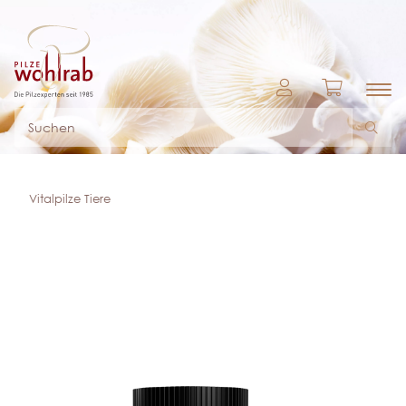
Vitalpilze Tiere