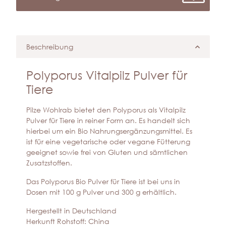
Beschreibung
Polyporus Vitalpilz Pulver für
Tiere
Pilze Wohlrab bietet den Polyporus als Vitalpilz
Pulver für Tiere in reiner Form an. Es handelt sich
hierbei um ein Bio Nahrungsergänzungsmittel. Es
ist für eine vegetarische oder vegane Fütterung
geeignet sowie frei von Gluten und sämtlichen
Zusatzstoffen.
Das Polyporus Bio Pulver für Tiere ist bei uns in
Dosen mit 100 g Pulver und 300 g erhältlich.
Hergestellt in Deutschland
Herkunft Rohstoff: China