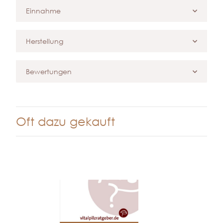
Einnahme
Herstellung
Bewertungen
Oft dazu gekauft