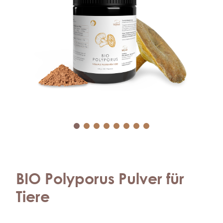
BIO Polyporus Pulver für
Tiere