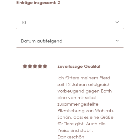
Einträge insgesamt: 2
Zuverlässige Qualität
Ich füttere meinem Pferd
seit 12 Jahren erfolgreich
vorbeugend gegen Eotrh
eine von mir selbst
zusammengestellte
Pilzmischung von Wohlrab.
Schön, dass es eine Größe
für Tiere gibt. Auch die
Preise sind stabil.
Dankeschön!