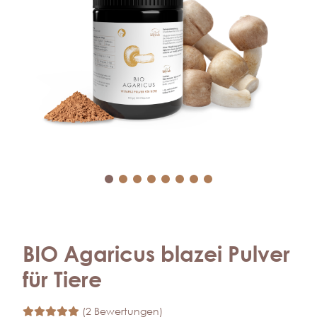
BIO Agaricus blazei Pulver
für Tiere
(2 Bewertungen)