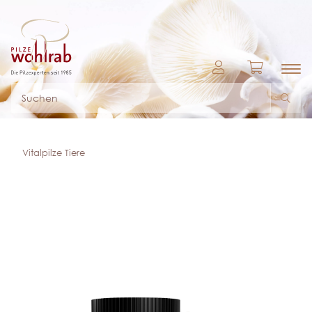
Vitalpilze Tiere