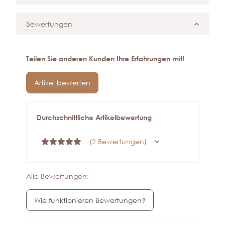
Bewertungen
Teilen Sie anderen Kunden Ihre Erfahrungen mit!
Artikel bewerten
Durchschnittliche Artikelbewertung
(2 Bewertungen)
Alle Bewertungen:
Wie funktionieren Bewertungen?