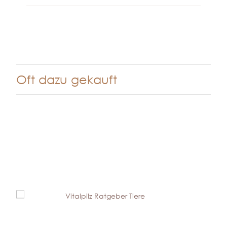
Oft dazu gekauft