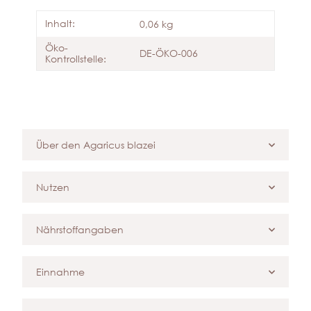
Inhalt:
0,06 kg
Öko-
DE-ÖKO-006
Kontrollstelle:
Über den Agaricus blazei
Nutzen
Nährstoffangaben
Einnahme