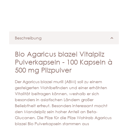
Beschreibung
Bio Agaricus blazei Vitalpilz
Pulverkapseln - 100 Kapseln à
500 mg Pilzpulver
Der Agaricus blazei murill (ABM) soll zu einem
gesteigerten Wohlbefinden und einer erhöhten
Vitalität beitragen können, weshalb er sich
besonders in asiatischen Ländern großer
Beliebtheit erfreut. Besonders interessant macht
den Mandelpilz sein hoher Anteil an Beta-
Glucanen. Die Pilze für die Pilze Wohlrab Agaricus
blazei Bio Pulverkapseln stammen aus