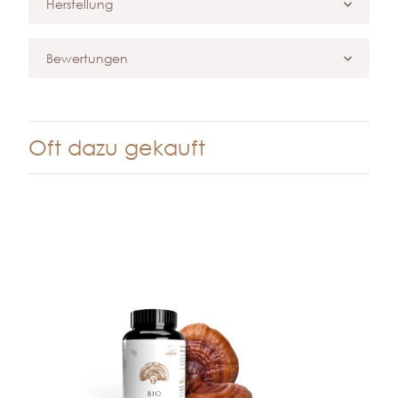
Herstellung
Bewertungen
Oft dazu gekauft