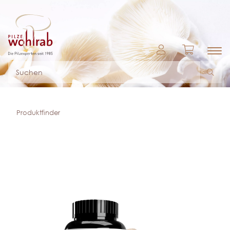
Produktfinder