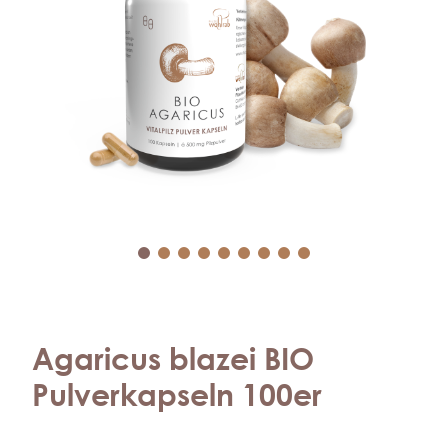
Agaricus blazei BIO
Pulverkapseln 100er