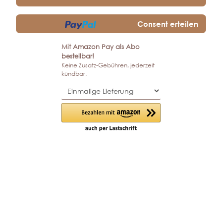
Consent erteilen
Mit Amazon Pay als Abo
bestellbar!
Keine Zusatz-Gebühren, jederzeit
kündbar.