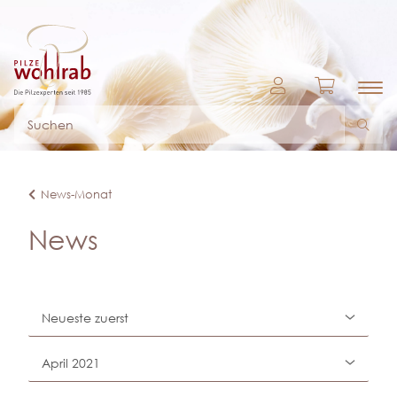
News-Monat
News