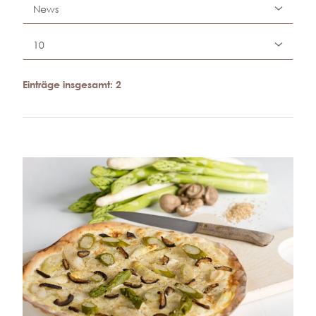
Einträge insgesamt: 2