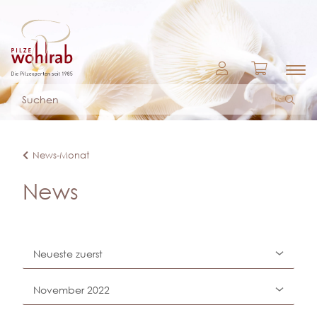
News-Monat
News