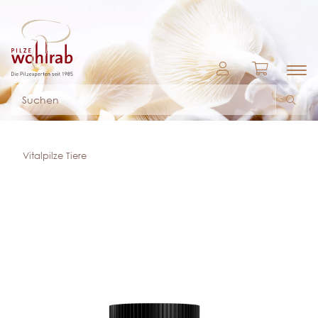
Vitalpilze Tiere