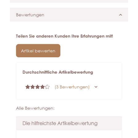
Bewertungen
Teilen Sie anderen Kunden Ihre Erfahrungen mit!
Artikel bewerten
Durchschnittliche Artikelbewertung
(3 Bewertungen)
Alle Bewertungen:
Die hilfreichste Artikelbewertung