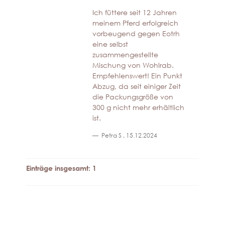
Ich füttere seit 12 Jahren
meinem Pferd erfolgreich
vorbeugend gegen Eotrh
eine selbst
zusammengestellte
Mischung von Wohlrab.
Empfehlenswert! Ein Punkt
Abzug, da seit einiger Zeit
die Packungsgröße von
300 g nicht mehr erhältlich
ist.
Petra S
,
15.12.2024
Einträge insgesamt: 1