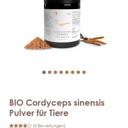
BIO Cordyceps sinensis
Pulver für Tiere
(3 Bewertungen)