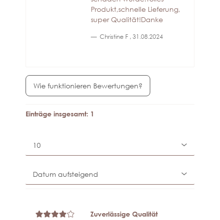
Produkt,schnelle Lieferung,
super Qualität!Danke
Christine F
,
31.08.2024
Wie funktionieren Bewertungen?
Einträge insgesamt: 1
Zuverlässige Qualität