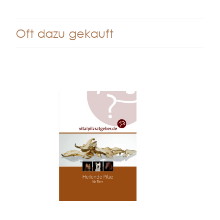
Oft dazu gekauft