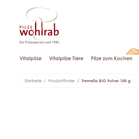
Vitalpilze
Vitalpilze Tiere
Pilze zum Kochen
Startseite
Produktfinder
Tremella BIO Pulver 100 g