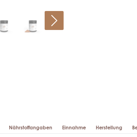
Nährstoffangaben
Einnahme
Herstellung
B