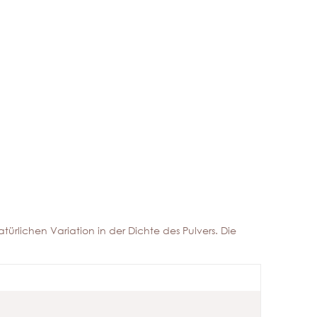
türlichen Variation in der Dichte des Pulvers. Die