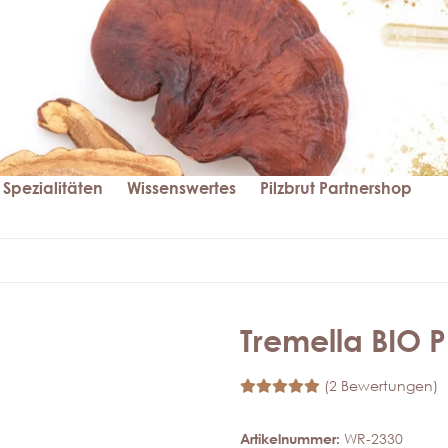
Spezialitäten
Wissenswertes
Pilzbrut Partnershop
Tremella BIO P
(2 Bewertungen)
Artikelnummer:
WR-2330